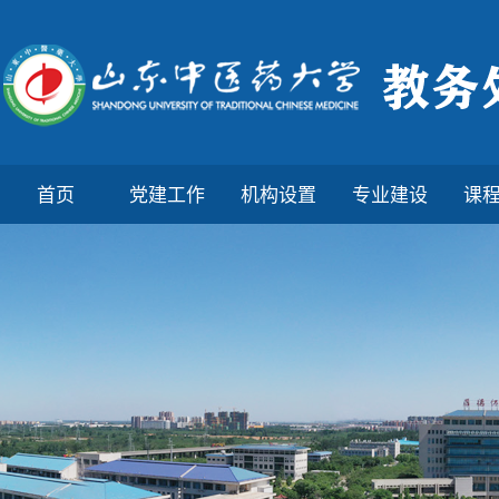
首页
党建工作
机构设置
专业建设
课