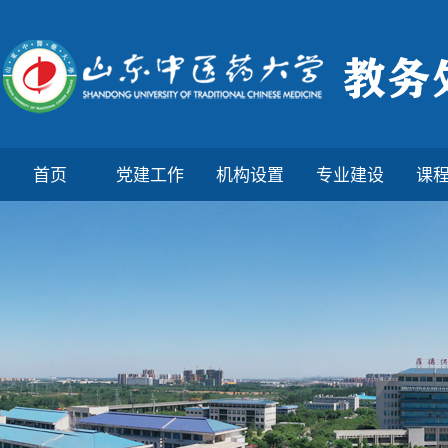
首页
党建工作
机构设置
专业建设
课