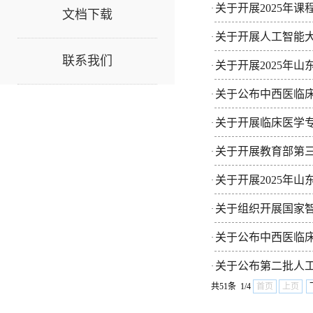
关于开展2025年
·
文档下载
关于开展人工智能
·
联系我们
关于开展2025年
·
关于公布中西医临床
·
关于开展临床医学
·
关于开展教育部第三
·
关于开展2025年
·
关于组织开展国家
·
关于公布中西医临床
·
关于公布第二批人工
·
共51条 1/4
首页
上页