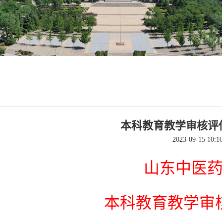
本科教育教学审核评
2023-09-15 10:1
山东中医
本科教育教学审