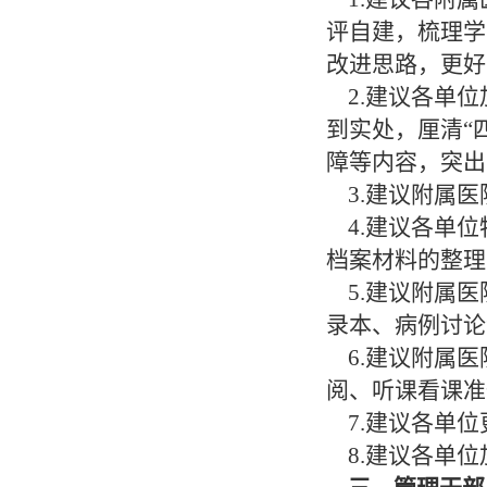
评自建，梳理学
改进思路，更好
2.建议各单位
到实处，厘清“
障等内容，突出
3.建议附属医
4.建议各单位
档案材料的整理
5.建议附属医
录本、病例讨论
6.建议附属医
阅、听课看课准
7.建议各单位
8.建议各单位