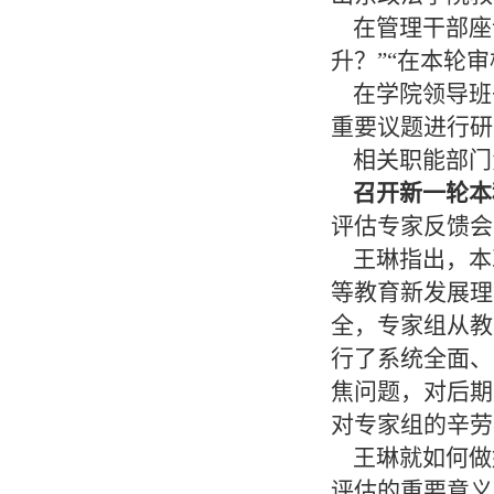
在管理干部座
升？”“在本轮
在学院领导班子
重要议题进行研
相关职能部门
召开新一轮本
评估专家反馈会
王琳指出，本
等教育新发展理
全，专家组从教
行了系统全面、
焦问题，对后期
对专家组的辛劳
王琳就如何做
评估的重要意义