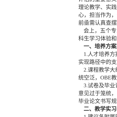
理论教学、实践
心，担当作为，
前亟需认真查摆
会上，五个专
科生学习体验和
一、培养方案
1.人才培养方
实现路径中的支
2.课程教学大
统空泛，OBE
3.试卷及毕业
意见过于笼统，
毕业论文书写规
二、教学实习
1.建议各附属