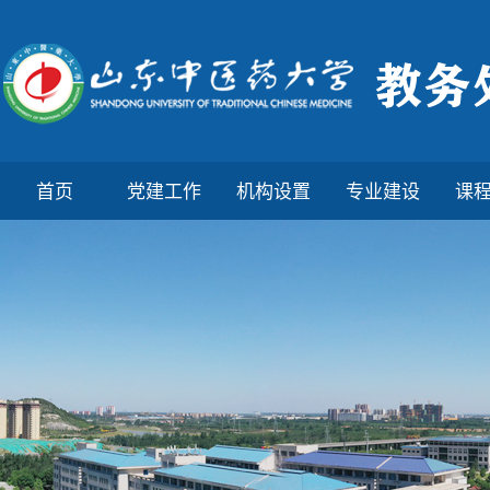
首页
党建工作
机构设置
专业建设
课