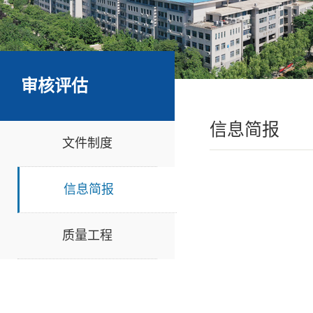
审核评估
信息简报
文件制度
信息简报
质量工程