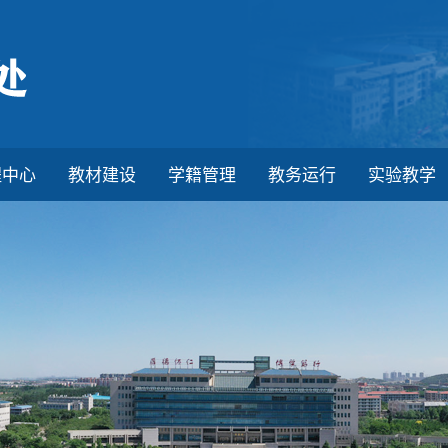
程中心
教材建设
学籍管理
教务运行
实验教学