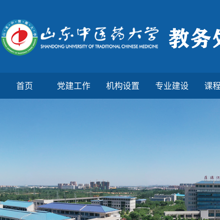
首页
党建工作
机构设置
专业建设
课