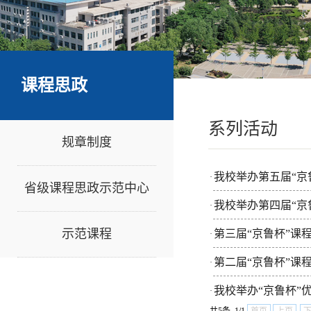
课程思政
系列活动
规章制度
我校举办第五届“京
·
省级课程思政示范中心
我校举办第四届“京
·
示范课程
第三届“京鲁杯”课
·
第二届“京鲁杯”课
·
我校举办“京鲁杯”
·