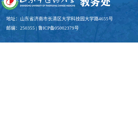
地址：山东省济南市长清区大学科技园大学路4655号
邮编：250355 | 鲁ICP备05002379号