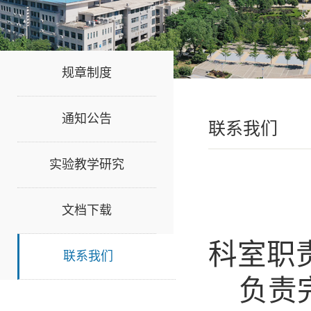
规章制度
通知公告
联系我们
实验教学研究
文档下载
科室职
联系我们
负责完