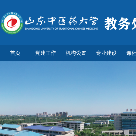
首页
党建工作
机构设置
专业建设
课