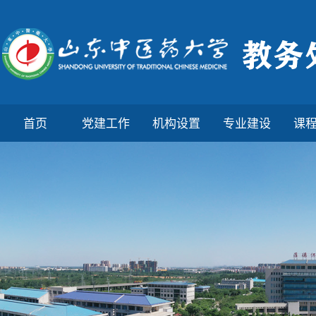
首页
党建工作
机构设置
专业建设
课