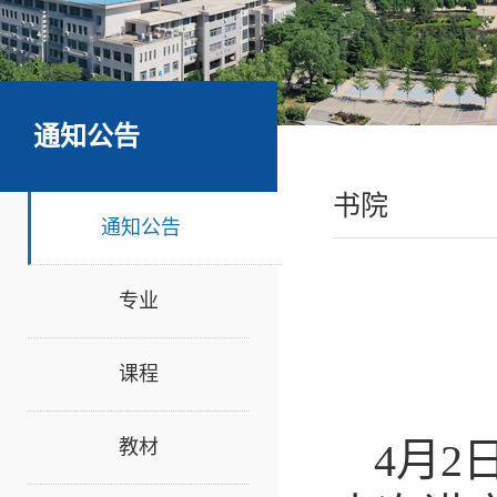
通知公告
书院
通知公告
专业
课程
教材
4月2