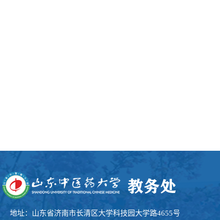
地址：山东省济南市长清区大学科技园大学路4655号