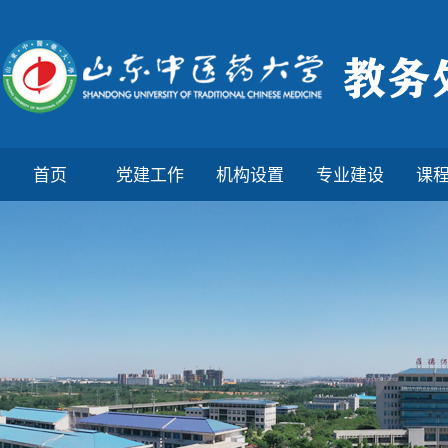
首页
党建工作
机构设置
专业建设
课