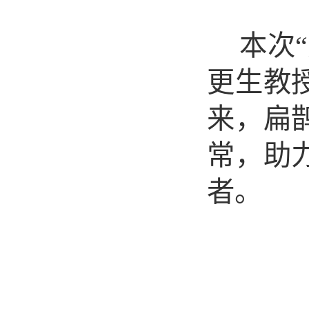
本次
更生教
来，扁
常，助
者。