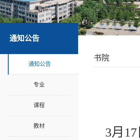
通知公告
书院
通知公告
专业
课程
教材
3月1