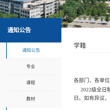
通知公告
学籍
通知公告
专业
各部门、各单位
课程
2022级全
日。如有异议，请
教材