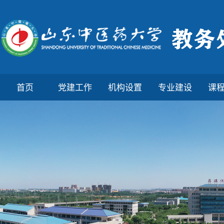
首页
党建工作
机构设置
专业建设
课