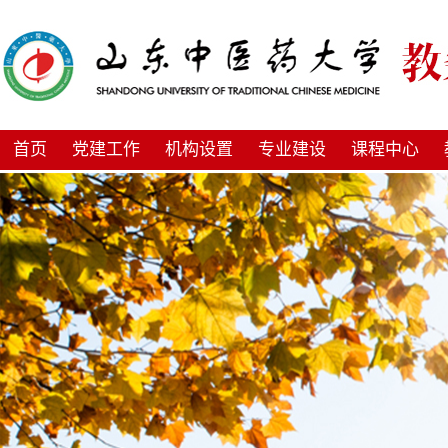
首页
党建工作
机构设置
专业建设
课程中心