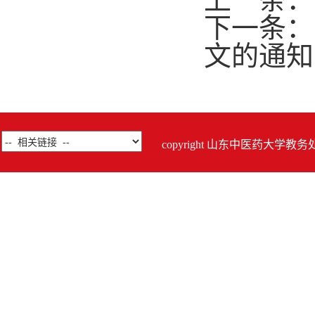
下一条：
文的通知
copyright 山东中医药大学教