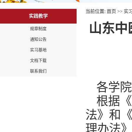
当前位置:
首页
>>
实
实践教学
山东中
规章制度
通知公告
实习基地
文档下载
联系我们
各学院
根据《
法》和
理办法