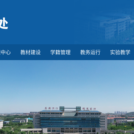
程中心
教材建设
学籍管理
教务运行
实验教学