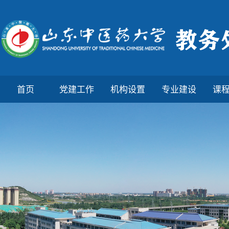
首页
党建工作
机构设置
专业建设
课