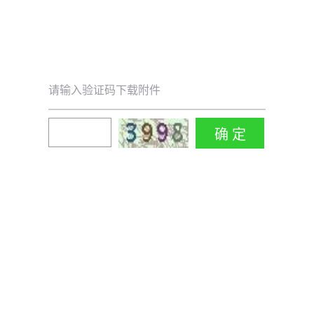
请输入验证码下载附件